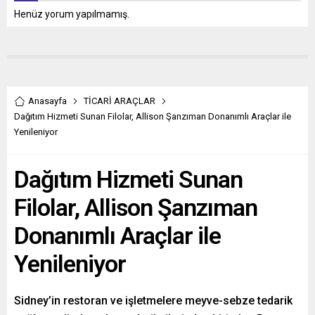
Henüz yorum yapılmamış.
Anasayfa
TİCARİ ARAÇLAR
Dağıtım Hizmeti Sunan Filolar, Allison Şanzıman Donanımlı Araçlar ile
Yenileniyor
Dağıtım Hizmeti Sunan
Filolar, Allison Şanzıman
Donanımlı Araçlar ile
Yenileniyor
Sidney’in restoran ve işletmelere meyve-sebze tedarik