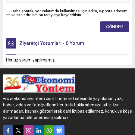
Daha sonraki yorumlarımda kullanılması için adım, e-posta adresim
ve site adresim bu tarayıcıya kaydedilsin.
Ziyaretçi Yorumları - 0 Yorum
Henüz yorum yapılmamış.
www.ekonomiyontem.com.tr internet sitesinde yayınlanan yazı,
haber, video ve fotoğrafların her türlü hakkı sitemize aittir. İzin
alınmadan, kaynak gösterilerek dahi iktibas edilemez. Konuk ve köşe
yazarlarına telif ödemesi yapılmaz.