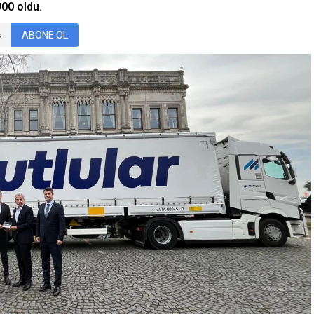
900 oldu.
ABONE OL