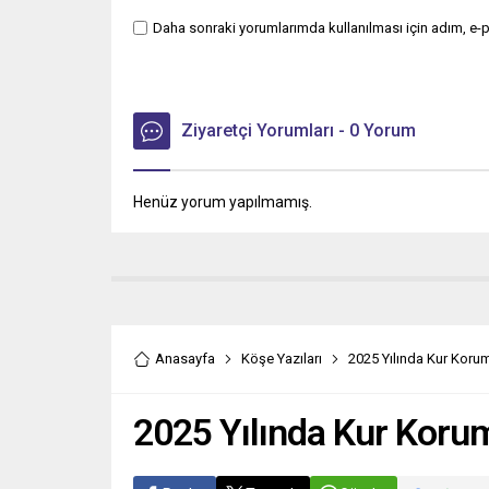
Daha sonraki yorumlarımda kullanılması için adım, e-p
Ziyaretçi Yorumları - 0 Yorum
Henüz yorum yapılmamış.
Anasayfa
Köşe Yazıları
2025 Yılında Kur Korum
2025 Yılında Kur Korum