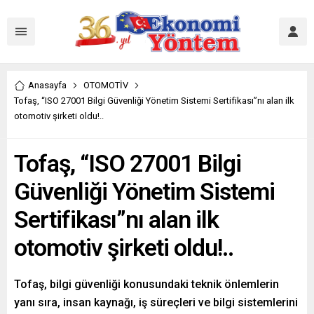
Anasayfa
OTOMOTİV
Tofaş, “ISO 27001 Bilgi Güvenliği Yönetim Sistemi Sertifikası”nı alan ilk
otomotiv şirketi oldu!..
Tofaş, “ISO 27001 Bilgi
Güvenliği Yönetim Sistemi
Sertifikası”nı alan ilk
otomotiv şirketi oldu!..
Tofaş, bilgi güvenliği konusundaki teknik önlemlerin
yanı sıra, insan kaynağı, iş süreçleri ve bilgi sistemlerini