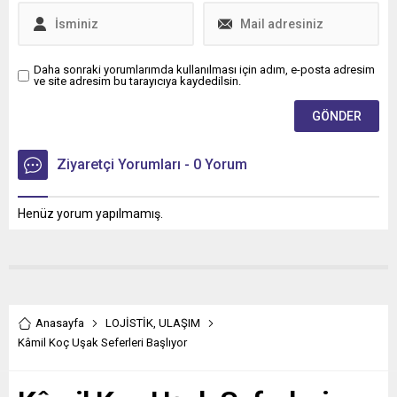
Daha sonraki yorumlarımda kullanılması için adım, e-posta adresim
ve site adresim bu tarayıcıya kaydedilsin.
Ziyaretçi Yorumları - 0 Yorum
Henüz yorum yapılmamış.
Anasayfa
LOJİSTİK
,
ULAŞIM
Kâmil Koç Uşak Seferleri Başlıyor