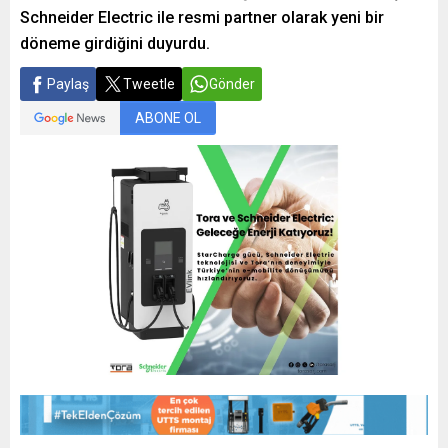
Schneider Electric ile resmi partner olarak yeni bir
döneme girdiğini duyurdu.
Paylaş
Tweetle
Gönder
ABONE OL