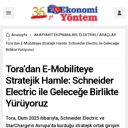
Anasayfa
AKARYAKIT EKİPMANLARI
,
ELEKTRİKLİ ARAÇLAR
Tora’dan E-Mobiliteye Stratejik Hamle: Schneider Electric ile Geleceğe
Birlikte Yürüyoruz
Tora’dan E-Mobiliteye
Stratejik Hamle: Schneider
Electric ile Geleceğe Birlikte
Yürüyoruz
Tora, Ekim 2025 itibarıyla, Schneider Electric ve
StarCharge’ın Avrupa’da kurduğu stratejik ortak girişim