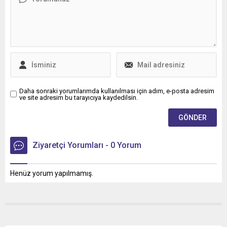
Daha sonraki yorumlarımda kullanılması için adım, e-posta adresim
ve site adresim bu tarayıcıya kaydedilsin.
Ziyaretçi Yorumları - 0 Yorum
Henüz yorum yapılmamış.