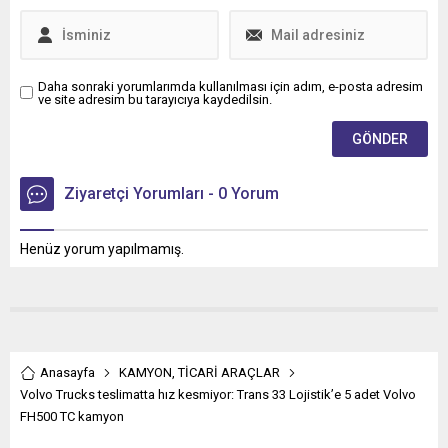
Daha sonraki yorumlarımda kullanılması için adım, e-posta adresim
ve site adresim bu tarayıcıya kaydedilsin.
Ziyaretçi Yorumları - 0 Yorum
Henüz yorum yapılmamış.
Anasayfa
KAMYON
,
TİCARİ ARAÇLAR
Volvo Trucks teslimatta hız kesmiyor: Trans 33 Lojistik’e 5 adet Volvo
FH500 TC kamyon