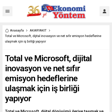
Anasayfa
AKARYAKIT
Total ve Microsoft, dijital inovasyon ve net sıfır emisyon hedeflerine
ulaşmak için iş birliği yapıyor
Total ve Microsoft, dijital
inovasyon ve net sıfır
emisyon hedeflerine
ulaşmak için iş birliği
yapıyor
Total ve Microsoft, dijital dönüşümü ileriye taşımak ve