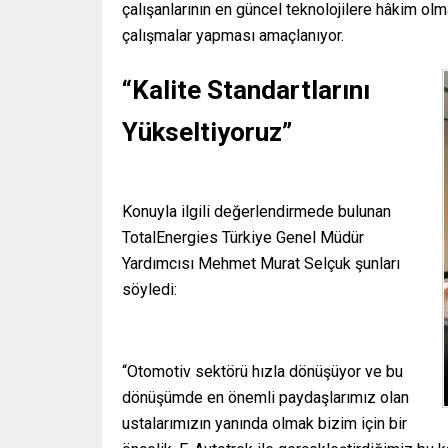
çalışanlarının en güncel teknolojilere hâkim olm
çalışmalar yapması amaçlanıyor.
“Kalite Standartlarını
Yükseltiyoruz”
Konuyla ilgili değerlendirmede bulunan
TotalEnergies Türkiye Genel Müdür
Yardımcısı Mehmet Murat Selçuk şunları
söyledi:
“Otomotiv sektörü hızla dönüşüyor ve bu
dönüşümde en önemli paydaşlarımız olan
ustalarımızın yanında olmak bizim için bir