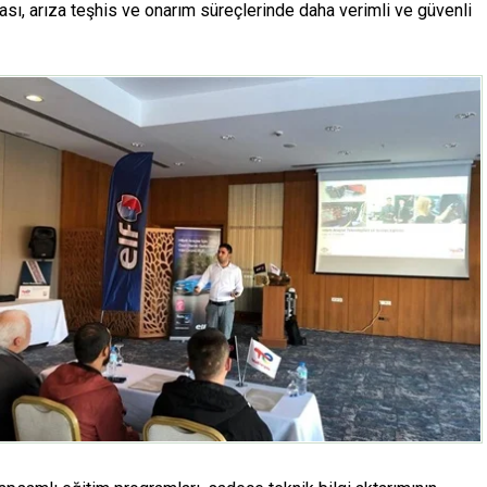
ası, arıza teşhis ve onarım süreçlerinde daha verimli ve güvenli