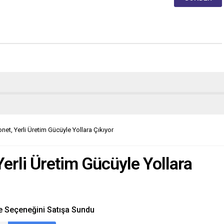
et, Yerli Üretim Gücüyle Yollara Çıkıyor
erli Üretim Gücüyle Yollara
e Seçeneğini Satışa Sundu