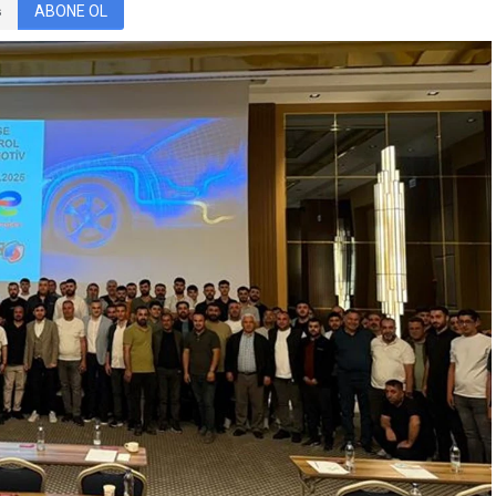
ABONE OL