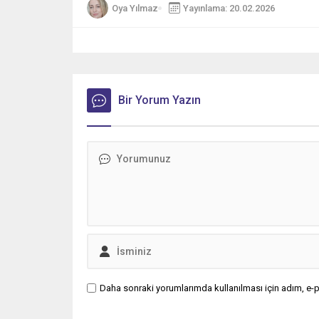
Oya Yılmaz
Yayınlama: 20.02.2026
Bir Yorum Yazın
Daha sonraki yorumlarımda kullanılması için adım, e-p