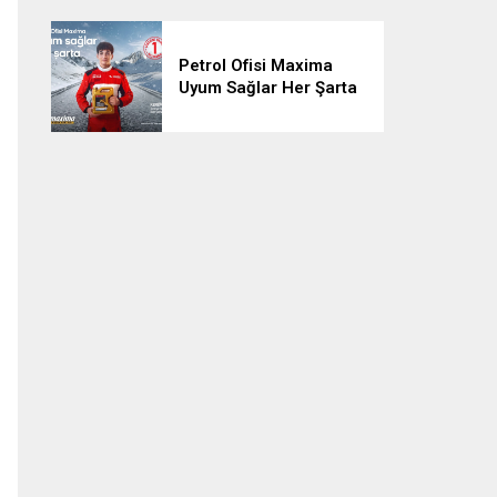
Paylaştı
Petrol Ofisi Maxima
Uyum Sağlar Her Şarta