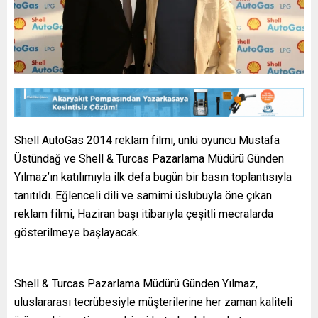
Shell AutoGas 2014 reklam filmi, ünlü oyuncu Mustafa
Üstündağ ve Shell & Turcas Pazarlama Müdürü Günden
Yılmaz’ın katılımıyla ilk defa bugün bir basın toplantısıyla
tanıtıldı. Eğlenceli dili ve samimi üslubuyla öne çıkan
reklam filmi, Haziran başı itibarıyla çeşitli mecralarda
gösterilmeye başlayacak.
Shell & Turcas Pazarlama Müdürü Günden Yılmaz,
uluslararası tecrübesiyle müşterilerine her zaman kaliteli