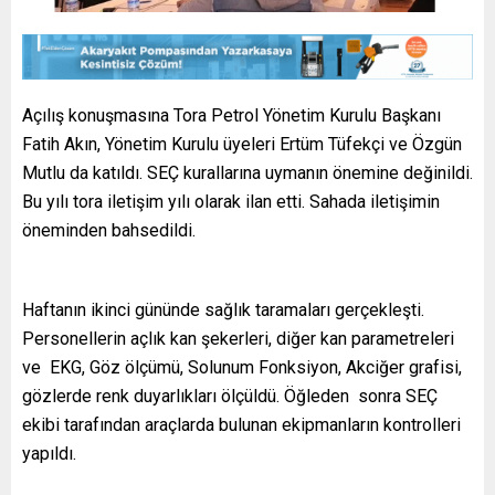
Açılış konuşmasına Tora Petrol Yönetim Kurulu Başkanı
Fatih Akın, Yönetim Kurulu üyeleri Ertüm Tüfekçi ve Özgün
Mutlu da katıldı. SEÇ kurallarına uymanın önemine değinildi.
Bu yılı tora iletişim yılı olarak ilan etti. Sahada iletişimin
öneminden bahsedildi.
Haftanın ikinci gününde sağlık taramaları gerçekleşti.
Personellerin açlık kan şekerleri, diğer kan parametreleri
ve EKG, Göz ölçümü, Solunum Fonksiyon, Akciğer grafisi,
gözlerde renk duyarlıkları ölçüldü. Öğleden sonra SEÇ
ekibi tarafından araçlarda bulunan ekipmanların kontrolleri
yapıldı.