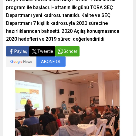
program ile başladı. Haftanın ilk günü TORA SEÇ
Departmanı yeni kadrosu tanıtıldı. Kalite ve SEÇ
Departmanı 7 kişilik kadrosuyla 2020 sürecine
hazırlıklarından bahsetti. 2020 Açılış konuşmasında
2020 hedefleri ve 2019 süreci değerlendirildi.
Paylaş
Tweetle
Gönder
ABONE OL