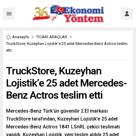
Anasayfa
TİCARİ ARAÇLAR
TruckStore, Kuzeyhan Lojistik’e 25 adet Mercedes-Benz Actros teslim
etti
TruckStore, Kuzeyhan
Lojistik’e 25 adet Mercedes-
Benz Actros teslim etti
Mercedes-Benz Türk’ün güvenilir 2.El markası
TruckStore tarafından, Kuzeyhan Lojistik’e 25 adet
Mercedes-Benz Actros 1841 LSnRL çekici teslimatı
yapıldı. Kuzeyhan Lojistik, yeni teslim aldığı 25 adet