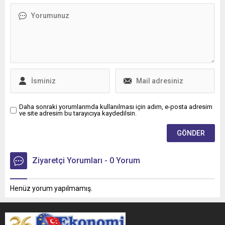
Daha sonraki yorumlarımda kullanılması için adım, e-posta adresim
ve site adresim bu tarayıcıya kaydedilsin.
Ziyaretçi Yorumları - 0 Yorum
Henüz yorum yapılmamış.