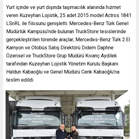
Yurt içinde ve yurt dışında taşımacılık alanında hizmet
veren Kuzeyhan Lojistik, 25 adet 2015 model Actros 1841
LSnRL ile filosunu genişletti. Mercedes-Benz Türk Genel
Müdürlük Kampüsü’nde bulunan TruckStore tesislerinde
gerçekleştirilen törende araçlar; Mercedes-Benz Türk 2.El
Kamyon ve Otobüs Satış Direktörü Didem Daphne
Özensel ve TruckStore Grup Müdürü Kıvanç Aydilek
tarafından Kuzeyhan Lojistik Yönetim Kurulu Başkanı
Haldun Kabaoğlu ve Genel Müdürü Cenk Kabaoğlu’na
teslim edildi.