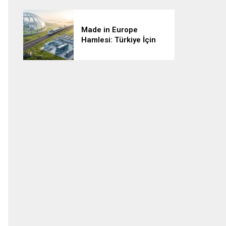
Made in Europe
Hamlesi: Türkiye İçin
Riskler