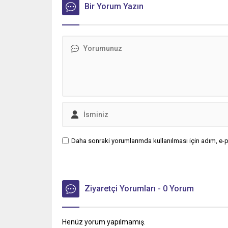
Bir Yorum Yazın
Daha sonraki yorumlarımda kullanılması için adım, e-p
Ziyaretçi Yorumları - 0 Yorum
Henüz yorum yapılmamış.