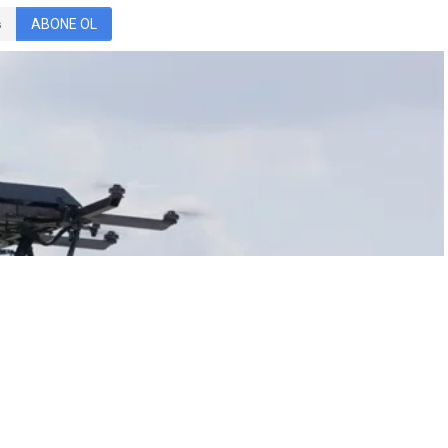
ABONE OL