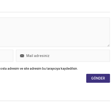
osta adresim ve site adresim bu tarayıcıya kaydedilsin.