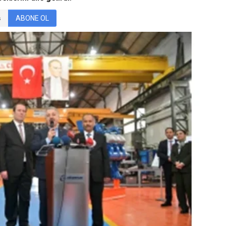
ABONE OL