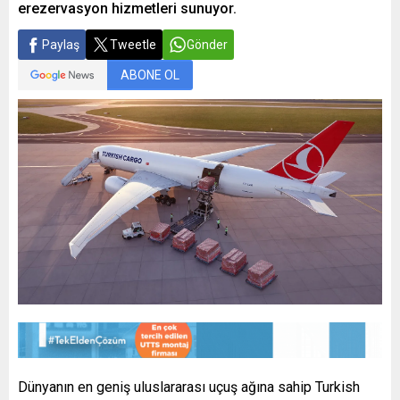
erezervasyon hizmetleri sunuyor.
Paylaş
Tweetle
Gönder
ABONE OL
Dünyanın en geniş uluslararası uçuş ağına sahip Turkish