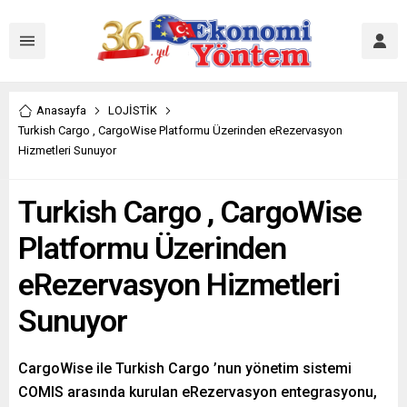
Anasayfa
LOJİSTİK
Turkish Cargo , CargoWise Platformu Üzerinden eRezervasyon
Hizmetleri Sunuyor
Turkish Cargo , CargoWise
Platformu Üzerinden
eRezervasyon Hizmetleri
Sunuyor
CargoWise ile Turkish Cargo ’nun yönetim sistemi
COMIS arasında kurulan eRezervasyon entegrasyonu,