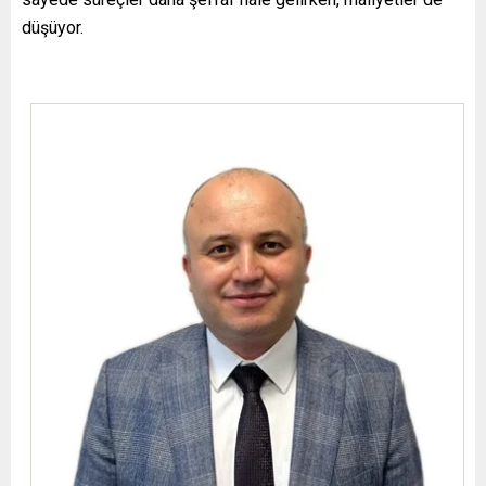
düşüyor.