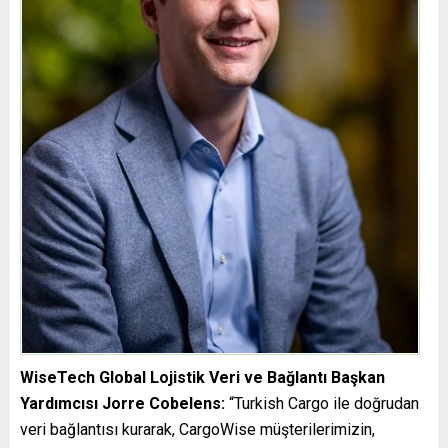
WiseTech Global Lojistik Veri ve Bağlantı Başkan
Yardımcısı Jorre Cobelens:
“Turkish Cargo ile doğrudan
veri bağlantısı kurarak, CargoWise müşterilerimizin,