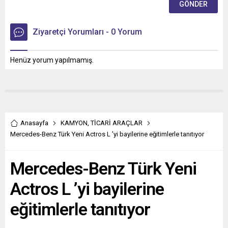
Ziyaretçi Yorumları - 0 Yorum
Henüz yorum yapılmamış.
Anasayfa
KAMYON
,
TİCARİ ARAÇLAR
Mercedes-Benz Türk Yeni Actros L ’yi bayilerine eğitimlerle tanıtıyor
Mercedes-Benz Türk Yeni
Actros L ’yi bayilerine
eğitimlerle tanıtıyor