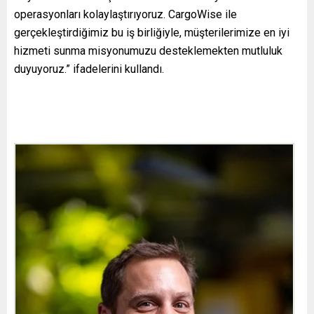
operasyonları kolaylaştırıyoruz. CargoWise ile
gerçekleştirdiğimiz bu iş birliğiyle, müşterilerimize en iyi
hizmeti sunma misyonumuzu desteklemekten mutluluk
duyuyoruz.” ifadelerini kullandı.