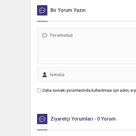
Bir Yorum Yazın
Daha sonraki yorumlarımda kullanılması için adım, e-p
Ziyaretçi Yorumları - 0 Yorum