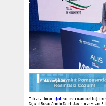
Türkiye ve İtalya,
lojistik
ve ticaret alanındaki bağlarını
Dışişleri Bakanı Antonio Tajani, Ulaştırma ve Altyapı B