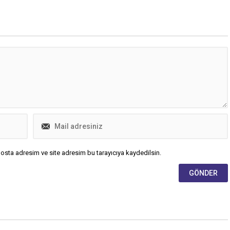
osta adresim ve site adresim bu tarayıcıya kaydedilsin.