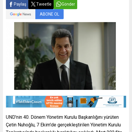
Paylaş
Tweetle
Gönder
ABONE OL
UND’nin 40. Dönem Yönetim Kurulu Başkanlığını yürüten
Çetin Nuhoğlu, 7 Ekim’de gerçekleştirilen Yönetim Kurulu