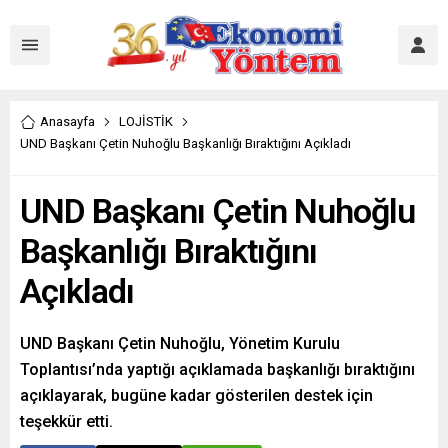
Anasayfa
LOJİSTİK
UND Başkanı Çetin Nuhoğlu Başkanlığı Bıraktığını Açıkladı
UND Başkanı Çetin Nuhoğlu
Başkanlığı Bıraktığını
Açıkladı
UND Başkanı Çetin Nuhoğlu, Yönetim Kurulu
Toplantısı’nda yaptığı açıklamada başkanlığı bıraktığını
açıklayarak, bugüne kadar gösterilen destek için
teşekkür etti.