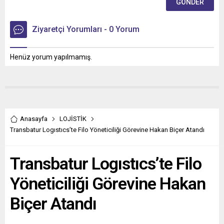
Ziyaretçi Yorumları - 0 Yorum
Henüz yorum yapılmamış.
Anasayfa
LOJİSTİK
Transbatur Logıstıcs’te Filo Yöneticiliği Görevine Hakan Biçer Atandı
Transbatur Logıstıcs’te Filo
Yöneticiliği Görevine Hakan
Biçer Atandı