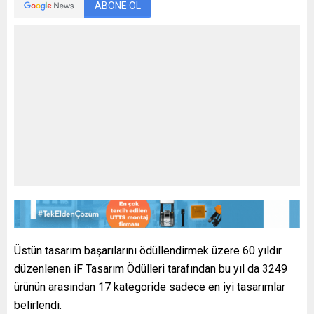
ABONE OL
Üstün tasarım başarılarını ödüllendirmek üzere 60 yıldır
düzenlenen iF Tasarım Ödülleri tarafından bu yıl da 3249
ürünün arasından 17 kategoride sadece en iyi tasarımlar
belirlendi.