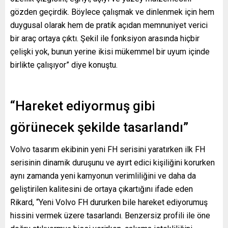
gözden geçirdik. Böylece çalışmak ve dinlenmek için hem
duygusal olarak hem de pratik açıdan memnuniyet verici
bir araç ortaya çıktı. Şekil ile fonksiyon arasında hiçbir
çelişki yok, bunun yerine ikisi mükemmel bir uyum içinde
birlikte çalışıyor” diye konuştu.
“Hareket ediyormuş gibi
görünecek şekilde tasarlandı”
Volvo tasarım ekibinin yeni FH serisini yaratırken ilk FH
serisinin dinamik duruşunu ve ayırt edici kişiliğini korurken
aynı zamanda yeni kamyonun verimliliğini ve daha da
geliştirilen kalitesini de ortaya çıkartığını ifade eden
Rikard, “Yeni Volvo FH dururken bile hareket ediyorumuş
hissini vermek üzere tasarlandı. Benzersiz profili ile öne