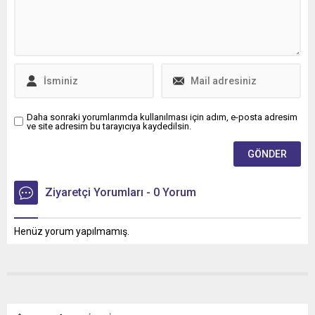
Daha sonraki yorumlarımda kullanılması için adım, e-posta adresim
ve site adresim bu tarayıcıya kaydedilsin.
Ziyaretçi Yorumları - 0 Yorum
Henüz yorum yapılmamış.