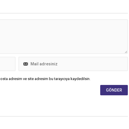
osta adresim ve site adresim bu tarayıcıya kaydedilsin.