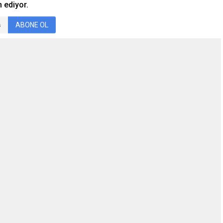
 ediyor.
ABONE OL