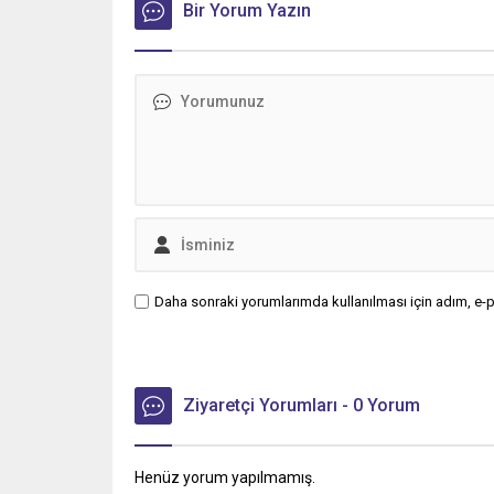
Bir Yorum Yazın
Daha sonraki yorumlarımda kullanılması için adım, e-p
Ziyaretçi Yorumları - 0 Yorum
Henüz yorum yapılmamış.