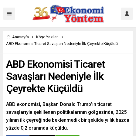
Anasayfa
Köşe Yazıları
ABD Ekonomisi Ticaret Savaşları Nedeniyle İlk Çeyrekte Küçüldü
ABD Ekonomisi Ticaret
Savaşları Nedeniyle İlk
Çeyrekte Küçüldü
ABD ekonomisi, Başkan Donald Trump’ın ticaret
savaşlarıyla şekillenen politikalarının gölgesinde, 2025
yılının ilk çeyreğinde beklenmedik bir şekilde yıllık bazda
yüzde 0,2 oranında küçüldü.