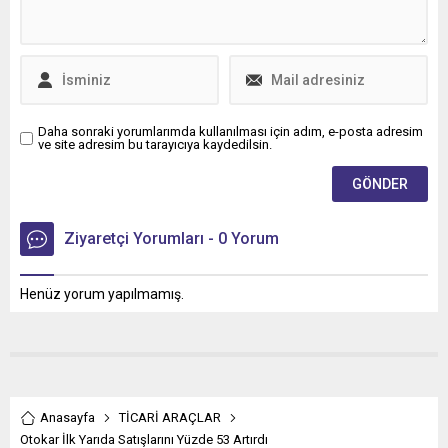
Daha sonraki yorumlarımda kullanılması için adım, e-posta adresim
ve site adresim bu tarayıcıya kaydedilsin.
Ziyaretçi Yorumları - 0 Yorum
Henüz yorum yapılmamış.
Anasayfa
TİCARİ ARAÇLAR
Otokar İlk Yarıda Satışlarını Yüzde 53 Artırdı