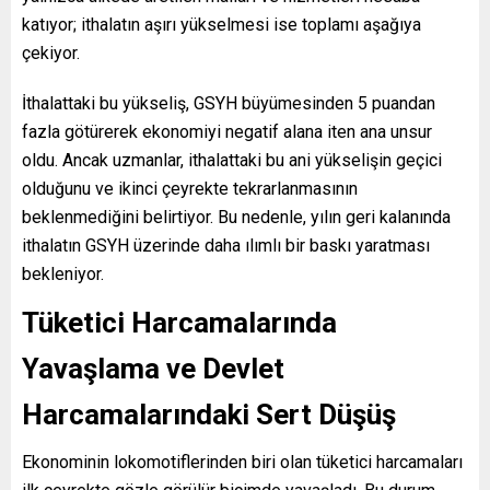
katıyor; ithalatın aşırı yükselmesi ise toplamı aşağıya
çekiyor.
İthalattaki bu yükseliş, GSYH büyümesinden 5 puandan
fazla götürerek ekonomiyi negatif alana iten ana unsur
oldu. Ancak uzmanlar, ithalattaki bu ani yükselişin geçici
olduğunu ve ikinci çeyrekte tekrarlanmasının
beklenmediğini belirtiyor. Bu nedenle, yılın geri kalanında
ithalatın GSYH üzerinde daha ılımlı bir baskı yaratması
bekleniyor.
Tüketici Harcamalarında
Yavaşlama ve Devlet
Harcamalarındaki Sert Düşüş
Ekonominin lokomotiflerinden biri olan tüketici harcamaları