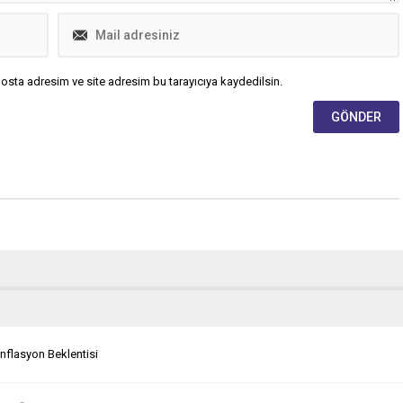
osta adresim ve site adresim bu tarayıcıya kaydedilsin.
flasyon Beklentisi