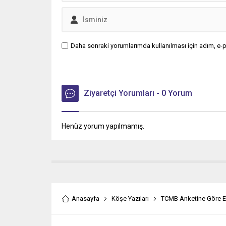
Daha sonraki yorumlarımda kullanılması için adım, e-p
Ziyaretçi Yorumları - 0 Yorum
Henüz yorum yapılmamış.
Anasayfa
Köşe Yazıları
TCMB Anketine Göre En