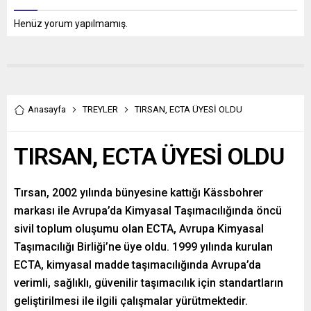
Henüz yorum yapılmamış.
Anasayfa
TREYLER
TIRSAN, ECTA ÜYESİ OLDU
TIRSAN, ECTA ÜYESİ OLDU
Tırsan, 2002 yılında bünyesine kattığı Kässbohrer
markası ile Avrupa’da Kimyasal Taşımacılığında öncü
sivil toplum oluşumu olan ECTA, Avrupa Kimyasal
Taşımacılığı Birliği’ne üye oldu. 1999 yılında kurulan
ECTA, kimyasal madde taşımacılığında Avrupa’da
verimli, sağlıklı, güvenilir taşımacılık için standartların
geliştirilmesi ile ilgili çalışmalar yürütmektedir.