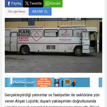
Paylaş
Tweetle
Gönder
ABONE OL
Gerçekleştirdiği yatırımlar ve faaliyetler ile sektörüne yön
veren Alışan Lojistik; duyarlı yaklaşımları doğrultusunda