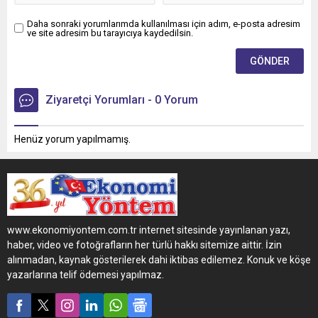
Daha sonraki yorumlarımda kullanılması için adım, e-posta adresim
ve site adresim bu tarayıcıya kaydedilsin.
Ziyaretçi Yorumları - 0 Yorum
Henüz yorum yapılmamış.
www.ekonomiyontem.com.tr internet sitesinde yayınlanan yazı,
haber, video ve fotoğrafların her türlü hakkı sitemize aittir. İzin
alınmadan, kaynak gösterilerek dahi iktibas edilemez. Konuk ve köşe
yazarlarına telif ödemesi yapılmaz.