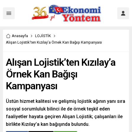
Anasayfa
LOJİSTİK
Alışan Lojistik’ten Kızılay’a Örnek Kan Bağışı Kampanyası
Alışan Lojistik’ten Kızılay’a
Örnek Kan Bağışı
Kampanyası
Üstün hizmet kalitesi ve gelişmiş lojistik ağının yanı sıra
sosyal sorumluluk bilinci ile de örnek teşkil eden
faaliyetler hayata geçiren Alışan Lojistik; çalışanları ile
birlikte Kızılay’a kan bağışında bulundu.