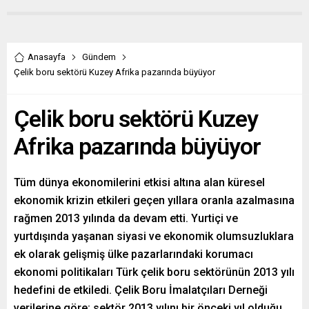
Anasayfa
Gündem
Çelik boru sektörü Kuzey Afrika pazarında büyüyor
Çelik boru sektörü Kuzey
Afrika pazarında büyüyor
Tüm dünya ekonomilerini etkisi altına alan küresel
ekonomik krizin etkileri geçen yıllara oranla azalmasına
rağmen 2013 yılında da devam etti. Yurtiçi ve
yurtdışında yaşanan siyasi ve ekonomik olumsuzluklara
ek olarak gelişmiş ülke pazarlarındaki korumacı
ekonomi politikaları Türk çelik boru sektörünün 2013 yılı
hedefini de etkiledi. Çelik Boru İmalatçıları Derneği
verilerine göre; sektör 2013 yılını bir önceki yıl olduğu