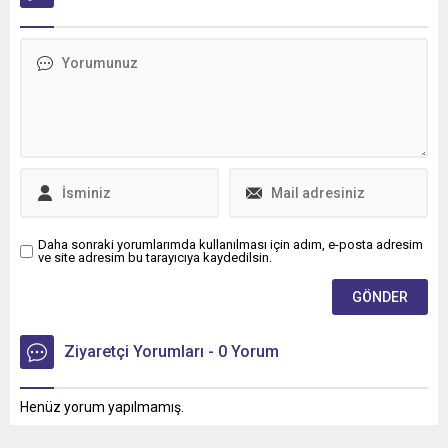
Daha sonraki yorumlarımda kullanılması için adım, e-posta adresim
ve site adresim bu tarayıcıya kaydedilsin.
Ziyaretçi Yorumları - 0 Yorum
Henüz yorum yapılmamış.