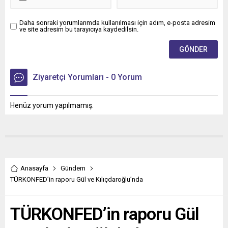
Daha sonraki yorumlarımda kullanılması için adım, e-posta adresim
ve site adresim bu tarayıcıya kaydedilsin.
Ziyaretçi Yorumları - 0 Yorum
Henüz yorum yapılmamış.
Anasayfa
Gündem
TÜRKONFED’in raporu Gül ve Kılıçdaroğlu’nda
TÜRKONFED’in raporu Gül