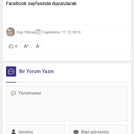
Facebook sayfasında duyurulacak.
Oya Yılmaz
Yayınlama: 17.12.2013
A
A
+
-
0
Bir Yorum Yazın