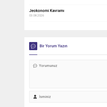
Jeokonomi Kavramı
03.08.2026
Bir Yorum Yazın