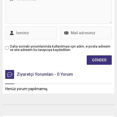
teslimatı gerçekleştirdi.
Daha sonraki yorumlarımda kullanılması için adım, e-posta adresim
ve site adresim bu tarayıcıya kaydedilsin.
Ziyaretçi Yorumları - 0 Yorum
Henüz yorum yapılmamış.