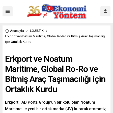
Anasayfa
LOJİSTİK
Erkport ve Noatum Maritime, Global Ro-Ro ve Bitmiş Araç Taşımacılığı
için Ortaklık Kurdu
Erkport ve Noatum
Maritime, Global Ro-Ro ve
Bitmiş Araç Taşımacılığı için
Ortaklık Kurdu
Erkport , AD Ports Group’un bir kolu olan Noatum
Maritime ile yeni bir ortak marka (JV) kurarak otomotiv,