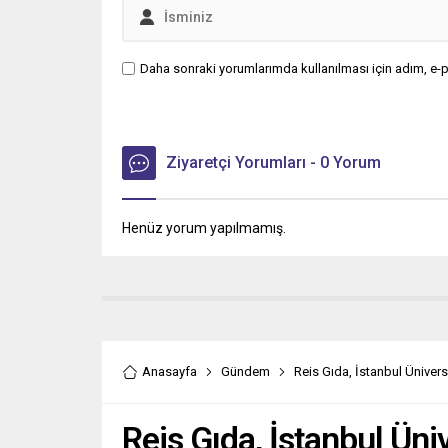
Daha sonraki yorumlarımda kullanılması için adım, e-p
Ziyaretçi Yorumları - 0 Yorum
Henüz yorum yapılmamış.
Anasayfa
Gündem
Reis Gıda, İstanbul Üniversi
Reis Gıda, İstanbul Üniv