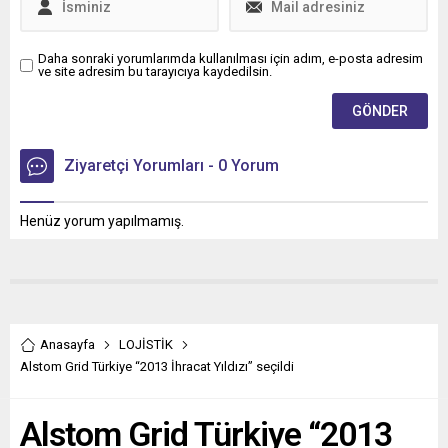
Daha sonraki yorumlarımda kullanılması için adım, e-posta adresim
ve site adresim bu tarayıcıya kaydedilsin.
Ziyaretçi Yorumları - 0 Yorum
Henüz yorum yapılmamış.
Anasayfa
LOJİSTİK
Alstom Grid Türkiye “2013 İhracat Yıldızı” seçildi
Alstom Grid Türkiye “2013