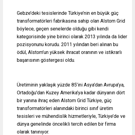
Gebze’deki tesislerinde Türkiye’nin en büyük güç
transformatörleri fabrikasına sahip olan Alstom Grid
böylece, geçen senelerde olduğu gibi kendi
kategorisinde yine birinci olarak 2013 yılında da lider
pozisyonunu korudu. 2011 yılından beri alınan bu
ödül, Alstom’un yüksek ihracat oranının ve istikrarlı
başarısının göstergesi oldu.
Üretiminin yaklaşık yüzde 85’ini Asya’dan Avrupa’ya,
Ortadoğu’dan Kuzey Amerika’ya kadar dünyanın dört
bir yanına ihraç eden Alstom Grid Türkiye, güç
transformatörleri alanındaki birinci sınıf üretim
tesisleri ve mühendislik hizmetleriyle, Türkiye’de ve
dünya genelinde öncelikli tercih edilen bir firma
olarak tanınıyor.