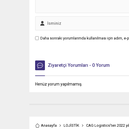
Daha sonraki yorumlarımda kullanılması için adım, e-p
Ziyaretçi Yorumları - 0 Yorum
Henüz yorum yapılmamış.
Anasayfa
LOJİSTİK
CAG Logistics’ten 2022 y