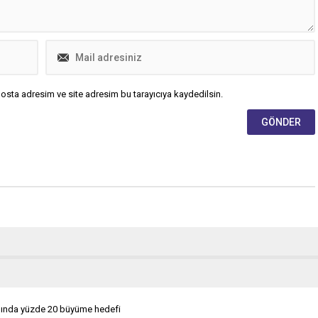
osta adresim ve site adresim bu tarayıcıya kaydedilsin.
ılında yüzde 20 büyüme hedefi