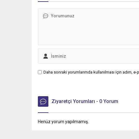
Daha sonraki yorumlarımda kullanılması için adım, e-p
Ziyaretçi Yorumları - 0 Yorum
Henüz yorum yapılmamış.