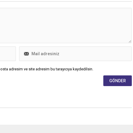
osta adresim ve site adresim bu tarayıcıya kaydedilsin.