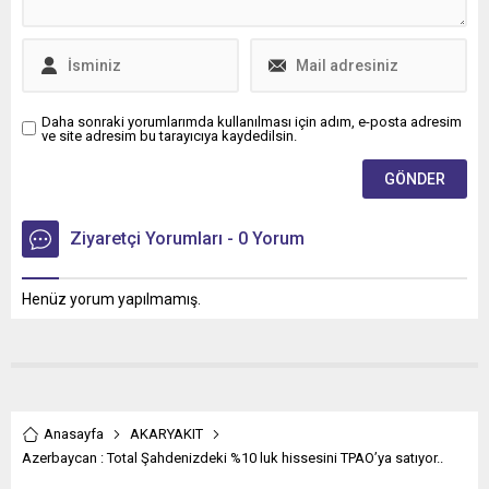
Daha sonraki yorumlarımda kullanılması için adım, e-posta adresim
ve site adresim bu tarayıcıya kaydedilsin.
Ziyaretçi Yorumları - 0 Yorum
Henüz yorum yapılmamış.
Anasayfa
AKARYAKIT
Azerbaycan : Total Şahdenizdeki %10 luk hissesini TPAO’ya satıyor..