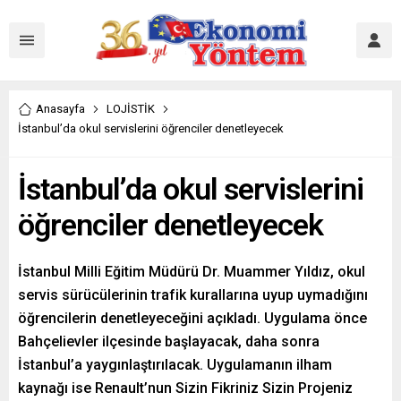
Anasayfa
LOJİSTİK
İstanbul’da okul servislerini öğrenciler denetleyecek
İstanbul’da okul servislerini
öğrenciler denetleyecek
İstanbul Milli Eğitim Müdürü Dr. Muammer Yıldız, okul
servis sürücülerinin trafik kurallarına uyup uymadığını
öğrencilerin denetleyeceğini açıkladı. Uygulama önce
Bahçelievler ilçesinde başlayacak, daha sonra
İstanbul’a yaygınlaştırılacak. Uygulamanın ilham
kaynağı ise Renault’nun Sizin Fikriniz Sizin Projeniz