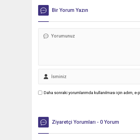
Bir Yorum Yazın
Daha sonraki yorumlarımda kullanılması için adım, e-p
Ziyaretçi Yorumları - 0 Yorum