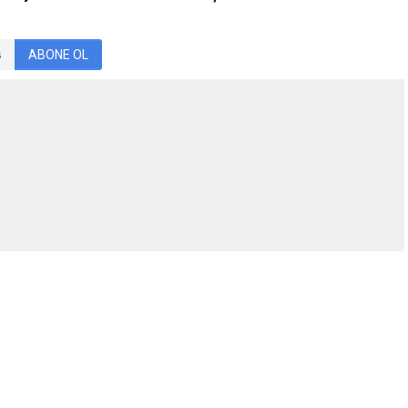
ABONE OL