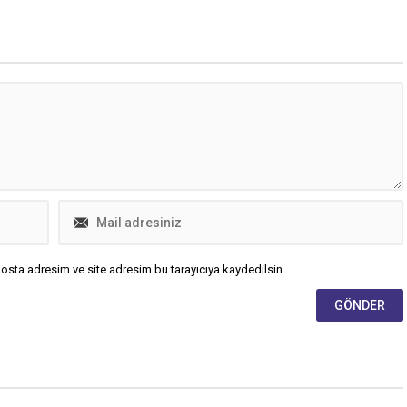
osta adresim ve site adresim bu tarayıcıya kaydedilsin.