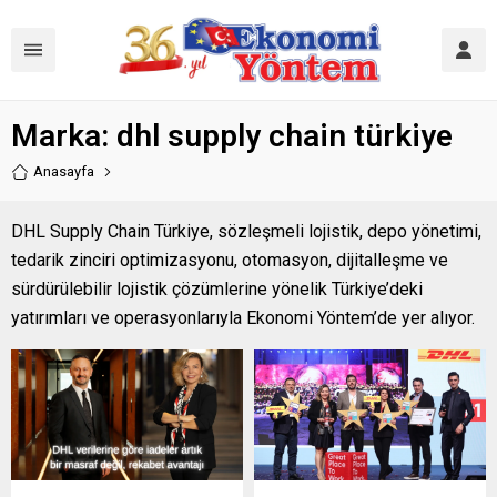
Marka:
dhl supply chain türkiye
Anasayfa
DHL Supply Chain Türkiye, sözleşmeli lojistik, depo yönetimi,
tedarik zinciri optimizasyonu, otomasyon, dijitalleşme ve
sürdürülebilir lojistik çözümlerine yönelik Türkiye’deki
yatırımları ve operasyonlarıyla Ekonomi Yöntem’de yer alıyor.