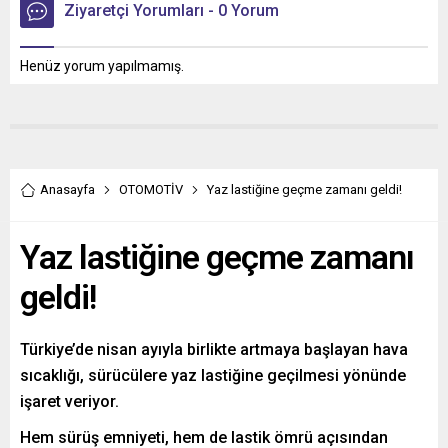
Ziyaretçi Yorumları - 0 Yorum
Henüz yorum yapılmamış.
Anasayfa
OTOMOTİV
Yaz lastiğine geçme zamanı geldi!
Yaz lastiğine geçme zamanı
geldi!
Türkiye’de nisan ayıyla birlikte artmaya başlayan hava
sıcaklığı, sürücülere yaz lastiğine geçilmesi yönünde
işaret veriyor.
Hem sürüş emniyeti, hem de lastik ömrü açısından