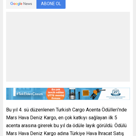
ABONE OL
Bu yıl 4. sü düzenlenen Turkish Cargo Acenta Ödülleri’nde
Mars Hava Deniz Kargo, en çok katkıyı sağlayan ilk 5
acenta arasına girerek bu yıl da ödüle layık görüldü. Ödülü
Mars Hava Deniz Kargo adına Türkiye Hava İhracat Satış