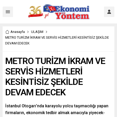
Anasayfa
ULAŞIM
METRO TURİZM İKRAM VE SERVİS HİZMETLERİ KESİNTİSİZ ŞEKİLDE
DEVAM EDECEK
METRO TURİZM İKRAM VE
SERVİS HİZMETLERİ
KESİNTİSİZ ŞEKİLDE
DEVAM EDECEK
İstanbul Otogarı’nda karayolu yolcu taşımacılığı yapan
firmaların, ekonomik tedbir almak amacıyla yiyecek-