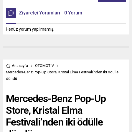
Ziyaretçi Yorumları - 0 Yorum
Henüz yorum yapılmamış.
Anasayfa
OTOMOTİV
Mercedes-Benz Pop-Up Store, Kristal Elma Festivali’nden iki ödülle
döndü
Mercedes-Benz Pop-Up
Store, Kristal Elma
Festivali’nden iki ödülle