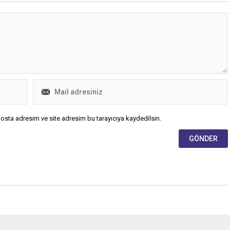
osta adresim ve site adresim bu tarayıcıya kaydedilsin.