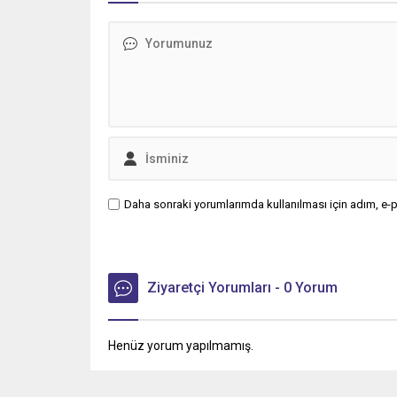
Daha sonraki yorumlarımda kullanılması için adım, e-p
Ziyaretçi Yorumları - 0 Yorum
Henüz yorum yapılmamış.