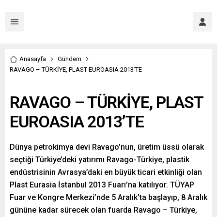
Anasayfa
Gündem
RAVAGO – TÜRKİYE, PLAST EUROASIA 2013’TE
RAVAGO – TÜRKİYE, PLAST
EUROASIA 2013’TE
Dünya petrokimya devi Ravago’nun, üretim üssü olarak
seçtiği Türkiye’deki yatırımı Ravago-Türkiye, plastik
endüstrisinin Avrasya’daki en büyük ticari etkinliği olan
Plast Eurasia İstanbul 2013 Fuarı’na katılıyor. TÜYAP
Fuar ve Kongre Merkezi’nde 5 Aralık’ta başlayıp, 8 Aralık
gününe kadar sürecek olan fuarda Ravago – Türkiye,