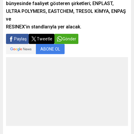
bünyesinde faaliyet gösteren şirketleri; ENPLAST,
ULTRA POLYMERS, EASTCHEM, TRESOL KİMYA, ENPAŞ
ve
RESINEX’in standlarıyla yer alacak.
Paylaş
Tweetle
Gönder
ABONE OL