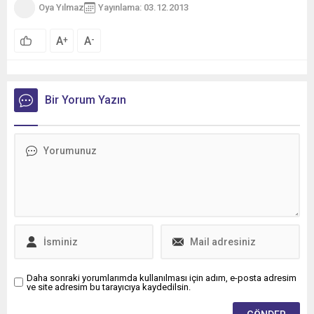
Oya Yılmaz
Yayınlama: 03.12.2013
A
A
+
-
Bir Yorum Yazın
Daha sonraki yorumlarımda kullanılması için adım, e-posta adresim
ve site adresim bu tarayıcıya kaydedilsin.