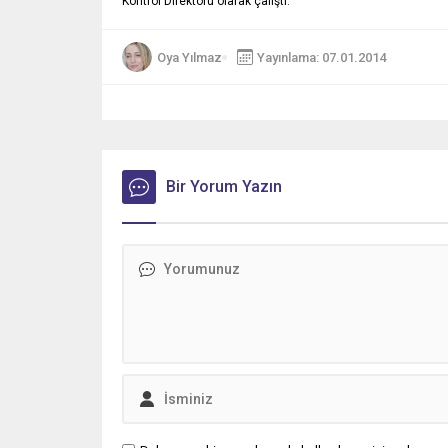
Kontrol Direktörü olarak çalıştı.
Oya Yılmaz
Yayınlama: 07.01.2014
Bir Yorum Yazın