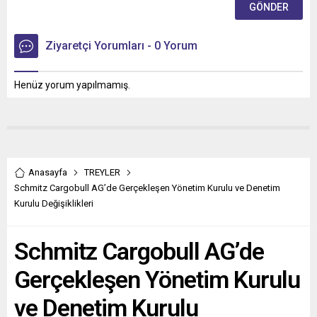
Ziyaretçi Yorumları - 0 Yorum
Henüz yorum yapılmamış.
Anasayfa
TREYLER
Schmitz Cargobull AG’de Gerçekleşen Yönetim Kurulu ve Denetim
Kurulu Değişiklikleri
Schmitz Cargobull AG’de
Gerçekleşen Yönetim Kurulu
ve Denetim Kurulu