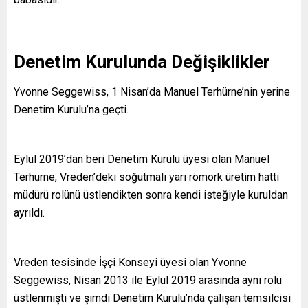
Denetim Kurulunda Değişiklikler
Yvonne Seggewiss, 1 Nisan’da Manuel Terhürne’nin yerine
Denetim Kurulu’na geçti.
Eylül 2019’dan beri Denetim Kurulu üyesi olan Manuel
Terhürne, Vreden’deki soğutmalı yarı römork üretim hattı
müdürü rolünü üstlendikten sonra kendi isteğiyle kuruldan
ayrıldı.
Vreden tesisinde İşçi Konseyi üyesi olan Yvonne
Seggewiss, Nisan 2013 ile Eylül 2019 arasında aynı rolü
üstlenmişti ve şimdi Denetim Kurulu’nda çalışan temsilcisi