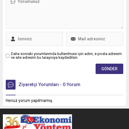
Daha sonraki yorumlarımda kullanılması için adım, e-posta adresim
ve site adresim bu tarayıcıya kaydedilsin.
Ziyaretçi Yorumları - 0 Yorum
Henüz yorum yapılmamış.