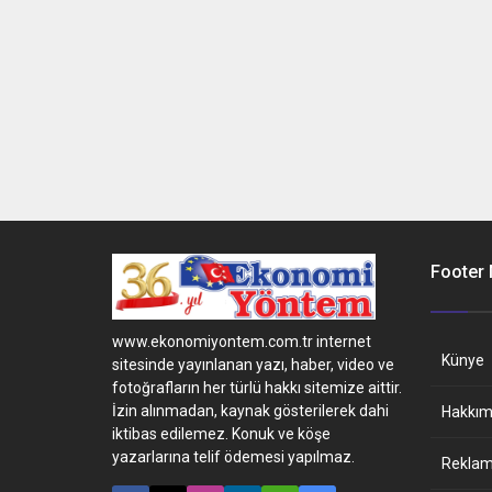
Footer
www.ekonomiyontem.com.tr internet
Künye
sitesinde yayınlanan yazı, haber, video ve
fotoğrafların her türlü hakkı sitemize aittir.
İzin alınmadan, kaynak gösterilerek dahi
Hakkım
iktibas edilemez. Konuk ve köşe
yazarlarına telif ödemesi yapılmaz.
Reklam 