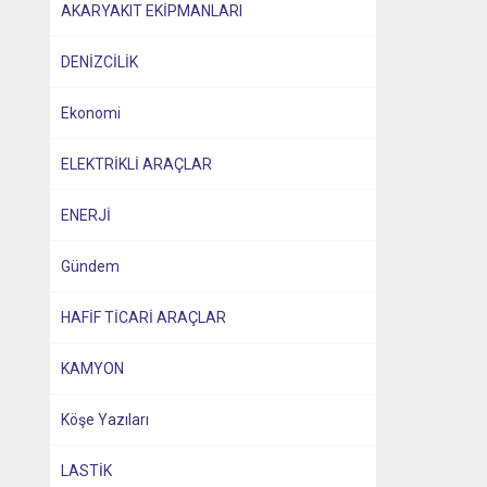
AKARYAKIT EKİPMANLARI
DENİZCİLİK
Ekonomi
ELEKTRİKLİ ARAÇLAR
ENERJİ
Gündem
HAFİF TİCARİ ARAÇLAR
KAMYON
Köşe Yazıları
LASTİK