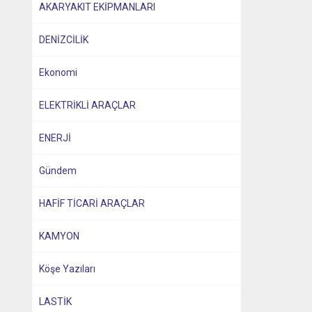
AKARYAKIT EKİPMANLARI
DENİZCİLİK
Ekonomi
ELEKTRİKLİ ARAÇLAR
ENERJİ
Gündem
HAFİF TİCARİ ARAÇLAR
KAMYON
Köşe Yazıları
LASTİK