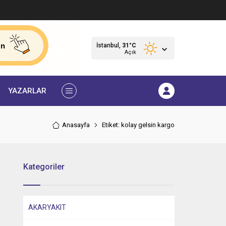
İstanbul,
31
°C
Açık
YAZARLAR
Anasayfa
Etiket: kolay gelsin kargo
Kategoriler
AKARYAKIT