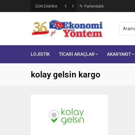
SON DAKİKA
Farkındalık
LOJİSTİK
TİCARİ ARAÇLAR
AKARYAKIT
kolay gelsin kargo