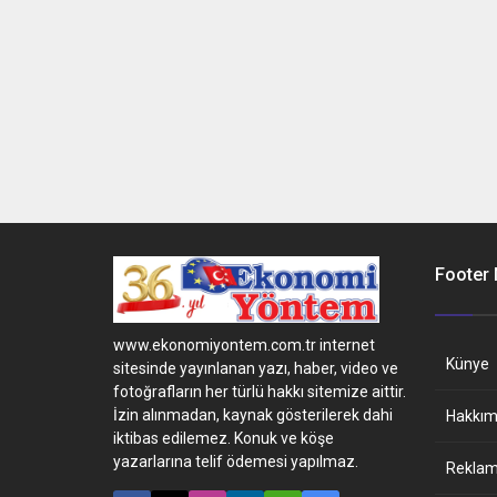
Footer
www.ekonomiyontem.com.tr internet
Künye
sitesinde yayınlanan yazı, haber, video ve
fotoğrafların her türlü hakkı sitemize aittir.
İzin alınmadan, kaynak gösterilerek dahi
Hakkım
iktibas edilemez. Konuk ve köşe
yazarlarına telif ödemesi yapılmaz.
Reklam 