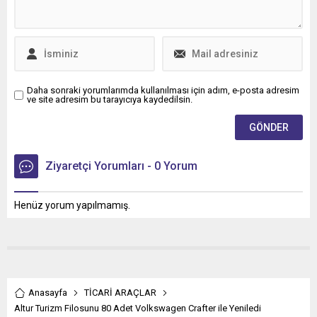
Daha sonraki yorumlarımda kullanılması için adım, e-posta adresim
ve site adresim bu tarayıcıya kaydedilsin.
Ziyaretçi Yorumları - 0 Yorum
Henüz yorum yapılmamış.
Anasayfa
TİCARİ ARAÇLAR
Altur Turizm Filosunu 80 Adet Volkswagen Crafter ile Yeniledi