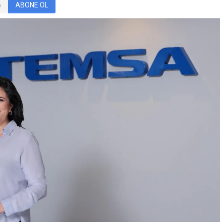
ABONE OL