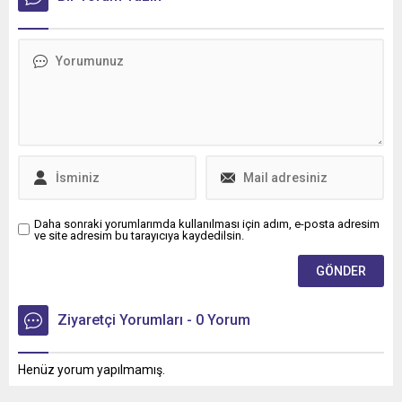
Daha sonraki yorumlarımda kullanılması için adım, e-posta adresim
ve site adresim bu tarayıcıya kaydedilsin.
Ziyaretçi Yorumları - 0 Yorum
Henüz yorum yapılmamış.