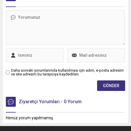
Daha sonraki yorumlarımda kullanılması için adım, e-posta adresim
ve site adresim bu tarayıcıya kaydedilsin.
Ziyaretçi Yorumları - 0 Yorum
Henüz yorum yapılmamış.