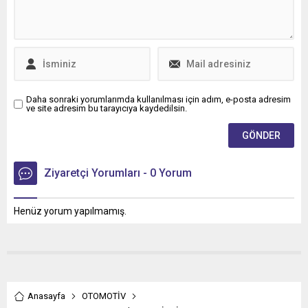
Daha sonraki yorumlarımda kullanılması için adım, e-posta adresim
ve site adresim bu tarayıcıya kaydedilsin.
Ziyaretçi Yorumları - 0 Yorum
Henüz yorum yapılmamış.
Anasayfa
OTOMOTİV