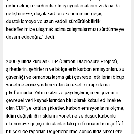
getirmek için sürdürülebilir iş uygulamalarımızı daha da
geliştirmeye, düşük karbon ekonomisine geçişi
desteklemeye ve uzun vadeli sürdürülebilirlik
hedeflerimize ulaşmak adına çalışmalarımızı sürdürmeye
devam edeceğiz.” dedi.
2000 yılında kurulan CDP (Carbon Disclosure Project),
şirketlerin, şehirlerin ve bölgelerin karbon emisyonları, su
güvenliği ve ormansızlaşma gibi çevresel etkilerini ölçüp
yönetmelerine yardımcı olan küresel bir raporlama
platformudur. Yatırımcılar ve paydaşlar için en güvenilir
çevresel veri kaynaklarından biri olarak kabul edilmekte
olan CDP’ye katılan şirketler, karbon emisyonlarını ölçme,
iklim değişikliği risklerini yönetme ve düşük karbonlu
ekonomiye geçiş gibi alanlardaki performanslarını şeffaf
bir şekilde raporlar. Değerlendirme sonucunda şirketlere