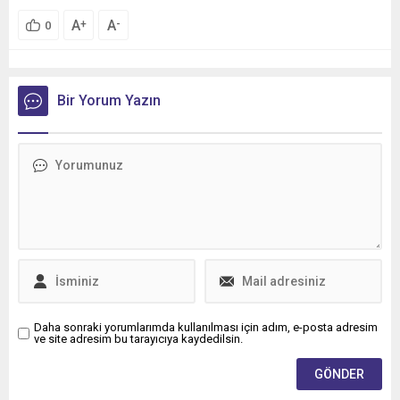
A
A
+
-
0
Bir Yorum Yazın
Daha sonraki yorumlarımda kullanılması için adım, e-posta adresim
ve site adresim bu tarayıcıya kaydedilsin.