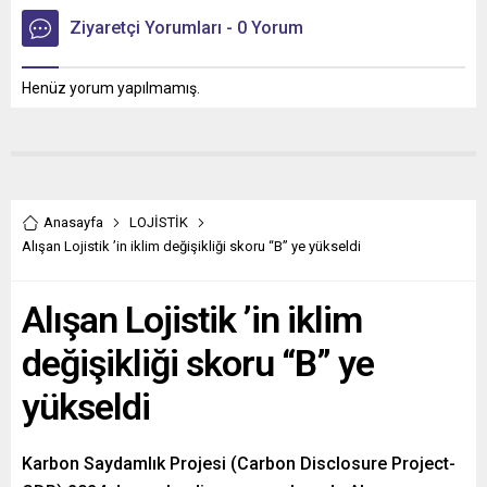
Ziyaretçi Yorumları - 0 Yorum
Henüz yorum yapılmamış.
Anasayfa
LOJİSTİK
Alışan Lojistik ’in iklim değişikliği skoru “B” ye yükseldi
Alışan Lojistik ’in iklim
değişikliği skoru “B” ye
yükseldi
Karbon Saydamlık Projesi (Carbon Disclosure Project-