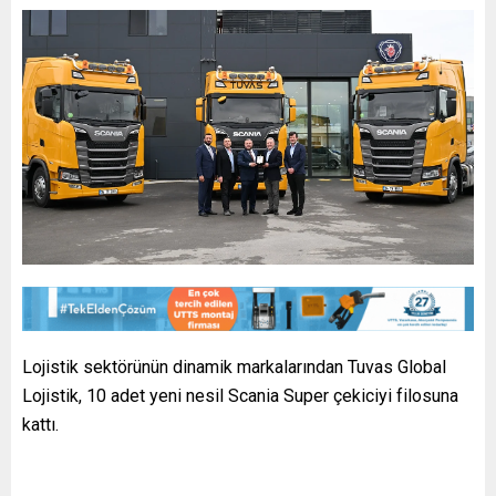
Lojistik sektörünün dinamik markalarından Tuvas Global
Lojistik, 10 adet yeni nesil Scania Super çekiciyi filosuna
kattı.