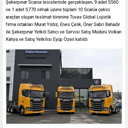
Şekerpınar Scania tesislerinde gerçekleşen, 9 adet S560
ve 1 adet S770 olmak üzere toplam 10 Scania çekici
araçtan oluşan teslimat törenine Tuvas Global Lojistik
firma ortakları Murat Yıldız, Enes Çelik, Öner Sabri Bahadır
ile Şekerpınar Yetkili Satıcı ve Servisi Satış Müdürü Volkan
Kahya ve Satış Yetkilisi Eyüp Özen katıldı.