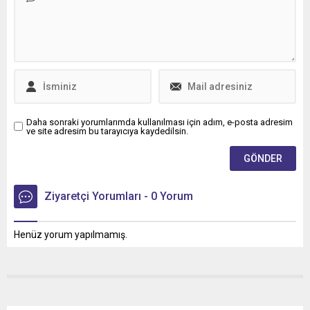
Daha sonraki yorumlarımda kullanılması için adım, e-posta adresim
ve site adresim bu tarayıcıya kaydedilsin.
Ziyaretçi Yorumları - 0 Yorum
Henüz yorum yapılmamış.