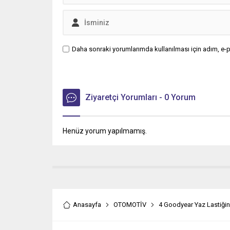
Daha sonraki yorumlarımda kullanılması için adım, e-p
Ziyaretçi Yorumları - 0 Yorum
Henüz yorum yapılmamış.
Anasayfa
OTOMOTİV
4 Goodyear Yaz Lastiği