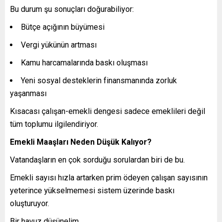
Bu durum şu sonuçları doğurabiliyor:
Bütçe açığının büyümesi
Vergi yükünün artması
Kamu harcamalarında baskı oluşması
Yeni sosyal desteklerin finansmanında zorluk
yaşanması
Kısacası çalışan-emekli dengesi sadece emeklileri değil
tüm toplumu ilgilendiriyor.
Emekli Maaşları Neden Düşük Kalıyor?
Vatandaşların en çok sorduğu sorulardan biri de bu.
Emekli sayısı hızla artarken prim ödeyen çalışan sayısının
yeterince yükselmemesi sistem üzerinde baskı
oluşturuyor.
Bir havuz düşünelim.