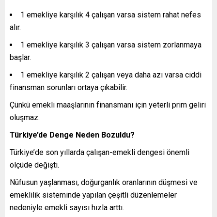
1 emekliye karşılık 4 çalışan varsa sistem rahat nefes
alır.
1 emekliye karşılık 3 çalışan varsa sistem zorlanmaya
başlar.
1 emekliye karşılık 2 çalışan veya daha azı varsa ciddi
finansman sorunları ortaya çıkabilir.
Çünkü emekli maaşlarının finansmanı için yeterli prim geliri
oluşmaz.
Türkiye’de Denge Neden Bozuldu?
Türkiye’de son yıllarda çalışan-emekli dengesi önemli
ölçüde değişti.
Nüfusun yaşlanması, doğurganlık oranlarının düşmesi ve
emeklilik sisteminde yapılan çeşitli düzenlemeler
nedeniyle emekli sayısı hızla arttı.