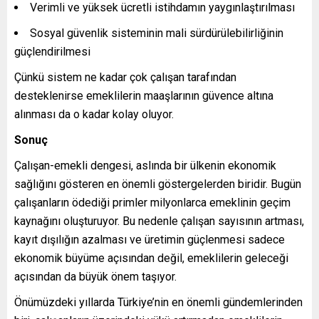
Verimli ve yüksek ücretli istihdamın yaygınlaştırılması
Sosyal güvenlik sisteminin mali sürdürülebilirliğinin
güçlendirilmesi
Çünkü sistem ne kadar çok çalışan tarafından
desteklenirse emeklilerin maaşlarının güvence altına
alınması da o kadar kolay oluyor.
Sonuç
Çalışan-emekli dengesi, aslında bir ülkenin ekonomik
sağlığını gösteren en önemli göstergelerden biridir. Bugün
çalışanların ödediği primler milyonlarca emeklinin geçim
kaynağını oluşturuyor. Bu nedenle çalışan sayısının artması,
kayıt dışılığın azalması ve üretimin güçlenmesi sadece
ekonomik büyüme açısından değil, emeklilerin geleceği
açısından da büyük önem taşıyor.
Önümüzdeki yıllarda Türkiye’nin en önemli gündemlerinden