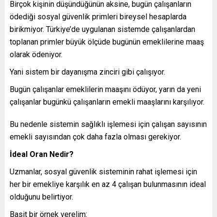
Birçok kişinin düşündüğünün aksine, bugün çalışanların
ödediği sosyal güvenlik primleri bireysel hesaplarda
birikmiyor. Türkiye’de uygulanan sistemde çalışanlardan
toplanan primler büyük ölçüde bugünün emeklilerine maaş
olarak ödeniyor.
Yani sistem bir dayanışma zinciri gibi çalışıyor.
Bugün çalışanlar emeklilerin maaşını ödüyor, yarın da yeni
çalışanlar bugünkü çalışanların emekli maaşlarını karşılıyor.
Bu nedenle sistemin sağlıklı işlemesi için çalışan sayısının
emekli sayısından çok daha fazla olması gerekiyor.
İdeal Oran Nedir?
Uzmanlar, sosyal güvenlik sisteminin rahat işlemesi için
her bir emekliye karşılık en az 4 çalışan bulunmasının ideal
olduğunu belirtiyor.
Basit bir örnek verelim: