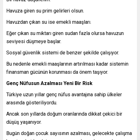
Havuza giren su prim gelirleri olsun.
Havuzdan çıkan su ise emekli maaşları.
Eğer çıkan su miktarı giren sudan fazla olursa havuzun
seviyesi düşmeye başlar.
Sosyal güvenlik sistemi de benzer şekilde çalışıyor.
Bu nedenle emekli maaşlarının artırılması kadar sistemin
finansman gücünün korunması da önem taşıyor.
Genç Nüfusun Azalması Yeni Bir Risk
Türkiye uzun yıllar genç nüfus avantajına sahip ülkeler
arasında gösteriliyordu.
Ancak son yıllarda doğum oranlarında dikkat çekici bir
düşüş yaşanıyor.
Bugün doğan çocuk sayısının azalması, gelecekte çalışma