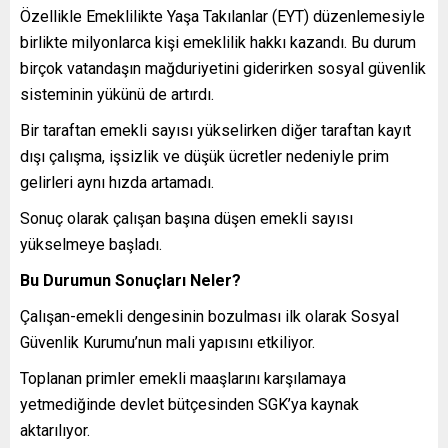
Özellikle Emeklilikte Yaşa Takılanlar (EYT) düzenlemesiyle
birlikte milyonlarca kişi emeklilik hakkı kazandı. Bu durum
birçok vatandaşın mağduriyetini giderirken sosyal güvenlik
sisteminin yükünü de artırdı.
Bir taraftan emekli sayısı yükselirken diğer taraftan kayıt
dışı çalışma, işsizlik ve düşük ücretler nedeniyle prim
gelirleri aynı hızda artamadı.
Sonuç olarak çalışan başına düşen emekli sayısı
yükselmeye başladı.
Bu Durumun Sonuçları Neler?
Çalışan-emekli dengesinin bozulması ilk olarak Sosyal
Güvenlik Kurumu’nun mali yapısını etkiliyor.
Toplanan primler emekli maaşlarını karşılamaya
yetmediğinde devlet bütçesinden SGK’ya kaynak
aktarılıyor.