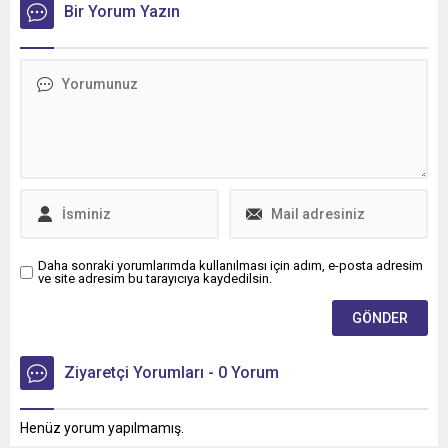
Bir Yorum Yazın
Daha sonraki yorumlarımda kullanılması için adım, e-posta adresim
ve site adresim bu tarayıcıya kaydedilsin.
Ziyaretçi Yorumları - 0 Yorum
Henüz yorum yapılmamış.