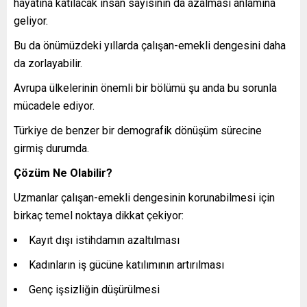
hayatına katılacak insan sayısının da azalması anlamına
geliyor.
Bu da önümüzdeki yıllarda çalışan-emekli dengesini daha
da zorlayabilir.
Avrupa ülkelerinin önemli bir bölümü şu anda bu sorunla
mücadele ediyor.
Türkiye de benzer bir demografik dönüşüm sürecine
girmiş durumda.
Çözüm Ne Olabilir?
Uzmanlar çalışan-emekli dengesinin korunabilmesi için
birkaç temel noktaya dikkat çekiyor:
Kayıt dışı istihdamın azaltılması
Kadınların iş gücüne katılımının artırılması
Genç işsizliğin düşürülmesi