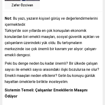
Zafer Özcivan
Not:
Bu yazı, yazarın kişisel görüş ve değerlendirmelerini
içermektedir.
Türkiye’de son yıllarda en çok konuşulan ekonomik
konulardan biri emekli maaşları, sosyal güvenlik açıkları ve
çalışanların üzerindeki yük oldu. Bu tartışmaların
merkezinde ise çok önemli bir kavram yer alıyor: çalışan-
emekli dengesi.
Peki bu denge neden bu kadar önemli? Bir ülkede çalışan
sayısı ile emekli sayısı arasındaki ilişki bozulursa ne olur?
Emekli maaşları neden etkilenir? Gelin bu konuyu günlük
hayattan örneklerle birlikte inceleyelim.
Sistemin Temeli: Çalışanlar Emeklilerin Maaşını
Ödüyor