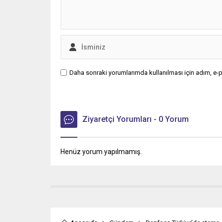
Daha sonraki yorumlarımda kullanılması için adım, e-p
Ziyaretçi Yorumları - 0 Yorum
Henüz yorum yapılmamış.