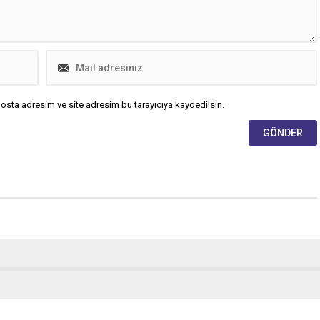
osta adresim ve site adresim bu tarayıcıya kaydedilsin.