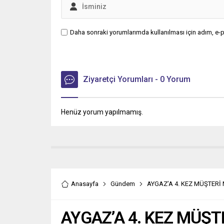
Daha sonraki yorumlarımda kullanılması için adım, e-p
Ziyaretçi Yorumları - 0 Yorum
Henüz yorum yapılmamış.
Anasayfa
Gündem
AYGAZ’A 4. KEZ MÜŞTER
AYGAZ’A 4. KEZ MÜŞ