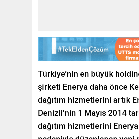
Türkiye’nin en büyük holding
şirketi Enerya daha önce K
dağıtım hizmetlerini artık 
Denizli’nin 1 Mayıs 2014 tar
dağıtım hizmetlerini Enerya