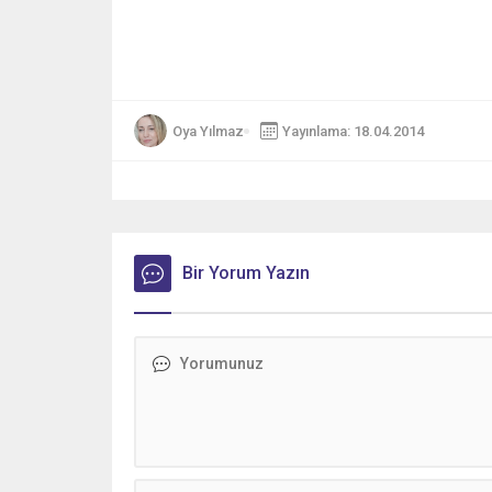
Oya Yılmaz
Yayınlama: 18.04.2014
Bir Yorum Yazın