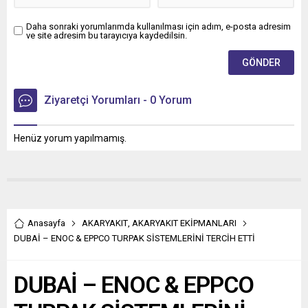
Daha sonraki yorumlarımda kullanılması için adım, e-posta adresim
ve site adresim bu tarayıcıya kaydedilsin.
Ziyaretçi Yorumları - 0 Yorum
Henüz yorum yapılmamış.
Anasayfa
AKARYAKIT
,
AKARYAKIT EKİPMANLARI
DUBAİ – ENOC & EPPCO TURPAK SİSTEMLERİNİ TERCİH ETTİ
DUBAİ – ENOC & EPPCO