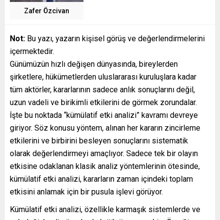
Zafer Özcivan
Not:
Bu yazı, yazarın kişisel görüş ve değerlendirmelerini
içermektedir.
Günümüzün hızlı değişen dünyasında, bireylerden
şirketlere, hükümetlerden uluslararası kuruluşlara kadar
tüm aktörler, kararlarının sadece anlık sonuçlarını değil,
uzun vadeli ve birikimli etkilerini de görmek zorundalar.
İşte bu noktada “kümülatif etki analizi” kavramı devreye
giriyor. Söz konusu yöntem, alınan her kararın zincirleme
etkilerini ve birbirini besleyen sonuçlarını sistematik
olarak değerlendirmeyi amaçlıyor. Sadece tek bir olayın
etkisine odaklanan klasik analiz yöntemlerinin ötesinde,
kümülatif etki analizi, kararların zaman içindeki toplam
etkisini anlamak için bir pusula işlevi görüyor.
Kümülatif etki analizi, özellikle karmaşık sistemlerde ve