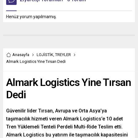
Henüz yorum yapılmamış.
Anasayfa
LOJİSTİK
,
TREYLER
Almark Logistics Yine Tırsan Dedi
Almark Logistics Yine Tırsan
Dedi
Güvenilir lider Tırsan, Avrupa ve Orta Asya’ya
taşımacılık hizmeti veren Almark Logistics’e 10 adet
Tren Yüklemeli Tenteli Perdeli Multi-Ride Teslim etti.
Almark Logistics bu yatırım ile taşımacılık kapasitesini