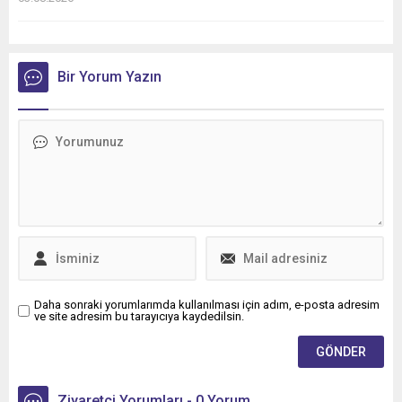
Bir Yorum Yazın
Daha sonraki yorumlarımda kullanılması için adım, e-posta adresim
ve site adresim bu tarayıcıya kaydedilsin.
Ziyaretçi Yorumları - 0 Yorum