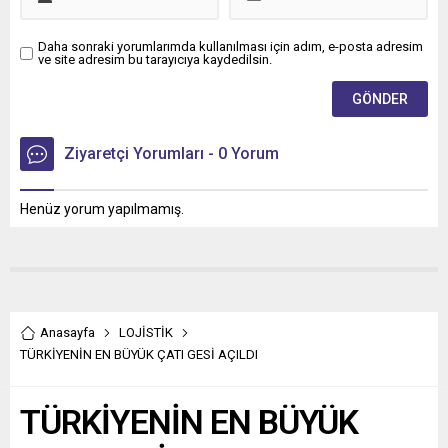
Daha sonraki yorumlarımda kullanılması için adım, e-posta adresim
ve site adresim bu tarayıcıya kaydedilsin.
Ziyaretçi Yorumları - 0 Yorum
Henüz yorum yapılmamış.
Anasayfa
LOJİSTİK
TÜRKİYENİN EN BÜYÜK ÇATI GESİ AÇILDI
TÜRKİYENİN EN BÜYÜK