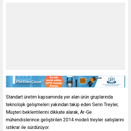
Standart üretim kapsamında yer alan ürün gruplarında
teknolojik gelişmeleri yakından takip eden Serin Treyler,
Müşteri beklentilerini dikkate alarak, Ar-Ge
mühendislerince geliştirilen 2014 modeli treyler satışlarını
istikrar ile sürdürüyor.