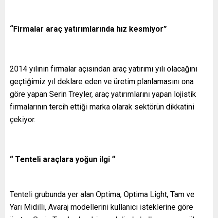
“Firmalar araç yatırımlarında hız kesmiyor”
2014 yılının firmalar açısından araç yatırımı yılı olacağını
geçtiğimiz yıl deklare eden ve üretim planlamasını ona
göre yapan Serin Treyler, araç yatırımlarını yapan lojistik
firmalarının tercih ettiği marka olarak sektörün dikkatini
çekiyor.
“ Tenteli araçlara yoğun ilgi “
Tenteli grubunda yer alan Optima, Optima Light, Tam ve
Yarı Midilli, Avaraj modellerini kullanıcı isteklerine göre