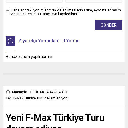
Daha sonraki yorumlarımda kullanılması için adım, e-posta adresim
ve site adresim bu tarayıcıya kaydedilsin.
Ziyaretçi Yorumları - 0 Yorum
Henüz yorum yapılmamış.
Anasayfa
TİCARİ ARAÇLAR
Yeni F-Max Türkiye Turu devam ediyor.
Yeni F-Max Türkiye Turu